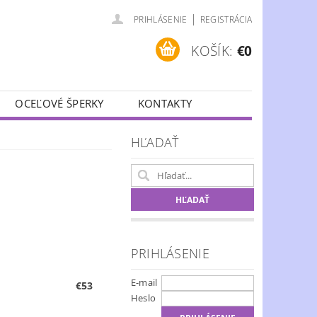
|
PRIHLÁSENIE
REGISTRÁCIA
KOŠÍK:
€0
OCEĽOVÉ ŠPERKY
KONTAKTY
HĽADAŤ
PRIHLÁSENIE
E-mail
€53
Heslo