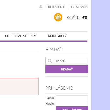
|
PRIHLÁSENIE
REGISTRÁCIA
KOŠÍK:
€0
OCEĽOVÉ ŠPERKY
KONTAKTY
HĽADAŤ
PRIHLÁSENIE
E-mail
Heslo