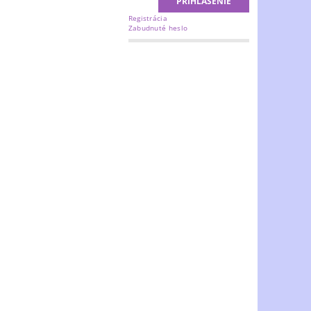
Registrácia
Zabudnuté heslo