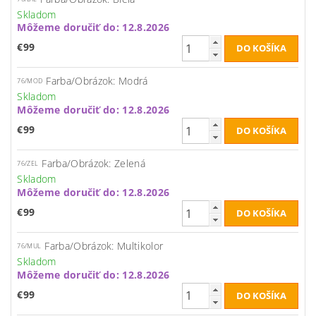
Skladom
Môžeme doručiť do:
12.8.2026
€99
Farba/Obrázok: Modrá
76/MOD
Skladom
Môžeme doručiť do:
12.8.2026
€99
Farba/Obrázok: Zelená
76/ZEL
Skladom
Môžeme doručiť do:
12.8.2026
€99
Farba/Obrázok: Multikolor
76/MUL
Skladom
Môžeme doručiť do:
12.8.2026
€99