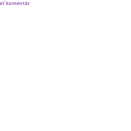
dať komentár